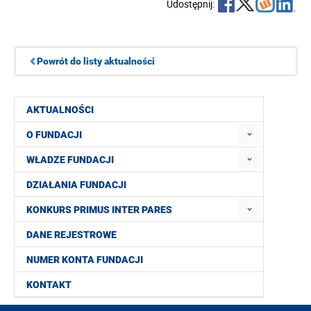
Udostępnij:
Powrót do listy aktualności
AKTUALNOŚCI
O FUNDACJI
WŁADZE FUNDACJI
DZIAŁANIA FUNDACJI
KONKURS PRIMUS INTER PARES
DANE REJESTROWE
NUMER KONTA FUNDACJI
KONTAKT