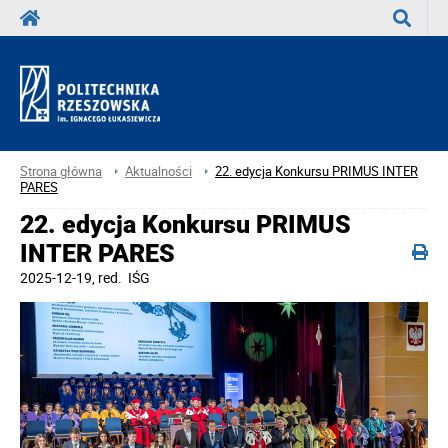
Wyszuka
Strona główna
Aktualności
22. edycja Konkursu PRIMUS INTER
PARES
22. edycja Konkursu PRIMUS
INTER PARES
2025-12-19
, red.
IŚG